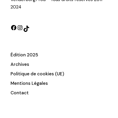
2024
Édition 2025
Archives
Politique de cookies (UE)
Mentions Légales
Contact