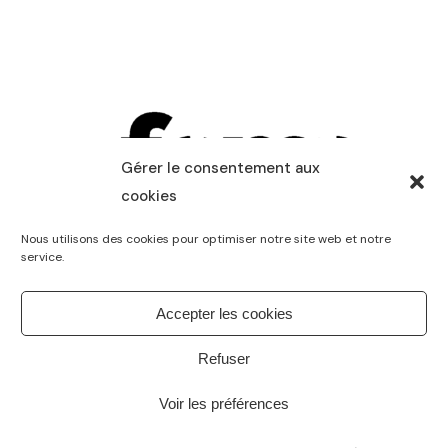
Gérer le consentement aux
cookies
Nous utilisons des cookies pour optimiser notre site web et notre
service.
Accepter les cookies
Refuser
Voir les préférences