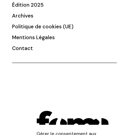
Édition 2025
Archives
Politique de cookies (UE)
Mentions Légales
Contact
Gérer le consentement aux